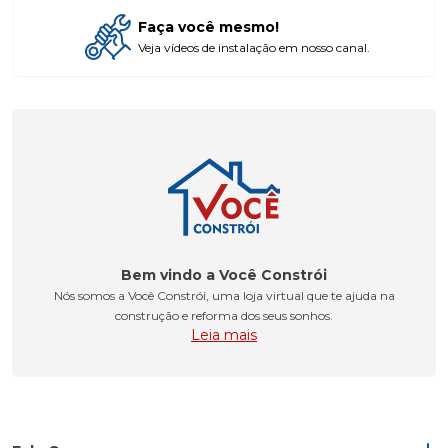
Faça você mesmo!
Veja vídeos de instalação em nosso canal.
Bem vindo a Você Constrói
Nós somos a Você Constrói, uma loja virtual que te ajuda na
construção e reforma dos seus sonhos.
Leia mais