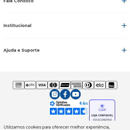
Fale Conosco
Institucional
Ajuda e Suporte
Utilizamos cookies para oferecer melhor experiência,