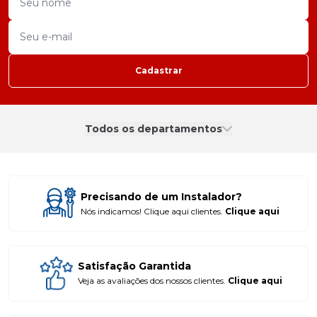
Cadastrar
Todos os departamentos
Precisando de um Instalador?
Nós indicamos! Clique aqui clientes.
Clique aqui
Satisfação Garantida
Veja as avaliações dos nossos clientes.
Clique aqui