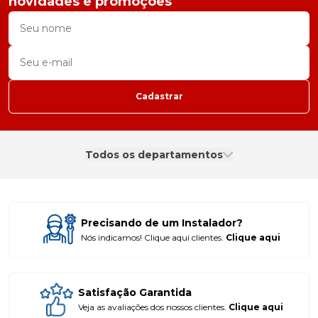
novidades e promoções
Cadastrar
Todos os departamentos
Precisando de um Instalador?
Nós indicamos! Clique aqui clientes.
Clique aqui
Satisfação Garantida
Veja as avaliações dos nossos clientes.
Clique aqui