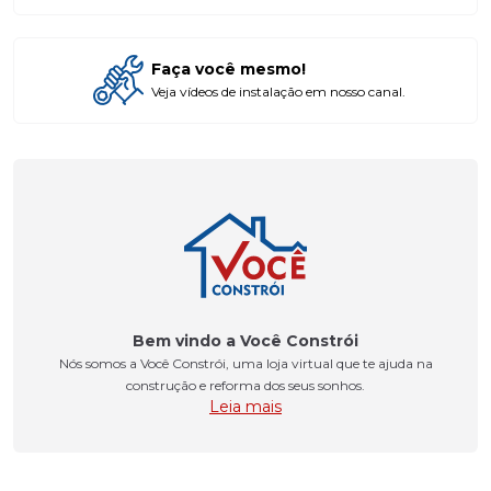
Faça você mesmo!
Veja vídeos de instalação em nosso canal.
Bem vindo a Você Constrói
Nós somos a Você Constrói, uma loja virtual que te ajuda na
construção e reforma dos seus sonhos.
Leia mais