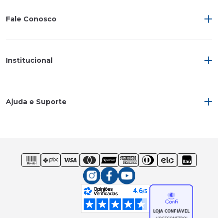
Fale Conosco
Institucional
Ajuda e Suporte