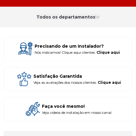
Todos os departamentos
Precisando de um Instalador?
Nós indicamos! Clique aqui clientes.
Clique aqui
Satisfação Garantida
Veja as avaliações dos nossos clientes.
Clique aqui
Faça você mesmo!
Veja vídeos de instalação em nosso canal.