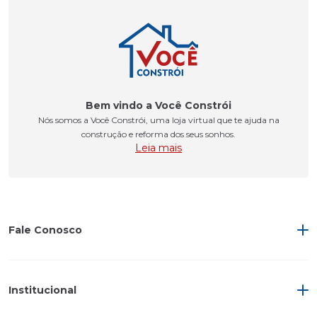
Bem vindo a Você Constrói
Nós somos a Você Constrói, uma loja virtual que te ajuda na
construção e reforma dos seus sonhos.
Leia mais
Fale Conosco
Institucional