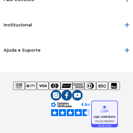
Institucional
Ajuda e Suporte