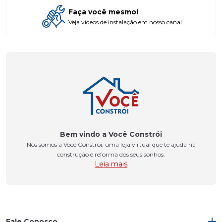
Faça você mesmo!
Veja vídeos de instalação em nosso canal.
Bem vindo a Você Constrói
Nós somos a Você Constrói, uma loja virtual que te ajuda na
construção e reforma dos seus sonhos.
Leia mais
Fale Conosco