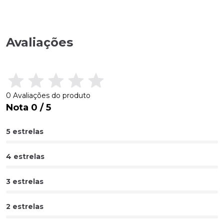
Avaliações
0 Avaliações do produto
Nota 0 / 5
5 estrelas
4 estrelas
3 estrelas
2 estrelas