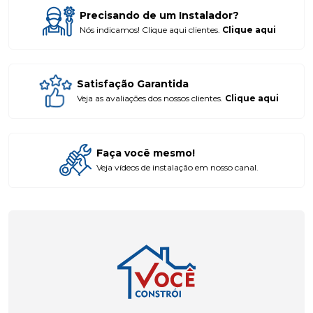
Precisando de um Instalador?
Nós indicamos! Clique aqui clientes.
Clique aqui
Satisfação Garantida
Veja as avaliações dos nossos clientes.
Clique aqui
Faça você mesmo!
Veja vídeos de instalação em nosso canal.