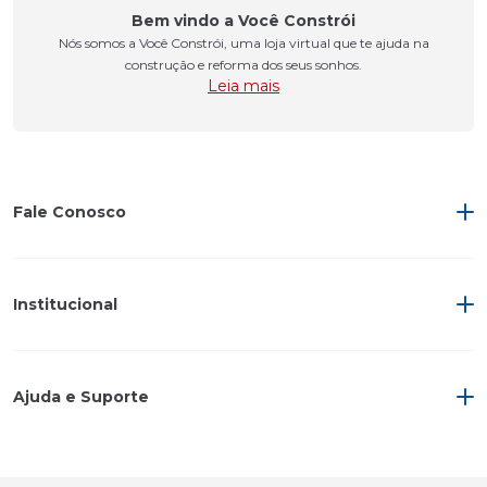
Bem vindo a Você Constrói
Nós somos a Você Constrói, uma loja virtual que te ajuda na
construção e reforma dos seus sonhos.
Leia mais
Fale Conosco
Institucional
Ajuda e Suporte