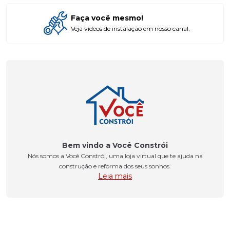
Faça você mesmo!
Veja vídeos de instalação em nosso canal.
Bem vindo a Você Constrói
Nós somos a Você Constrói, uma loja virtual que te ajuda na
construção e reforma dos seus sonhos.
Leia mais