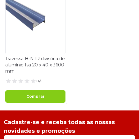
Travessa H-NTR divisória de
alumínio Isa 20 x 40 x 3600
mm
0/5
Comprar
Cadastre-se e receba todas as nossas
novidades e promoções