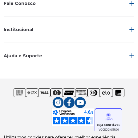
Fale Conosco
Institucional
Ajuda e Suporte
Utilizamos cookies para oferecer melhor experiência,