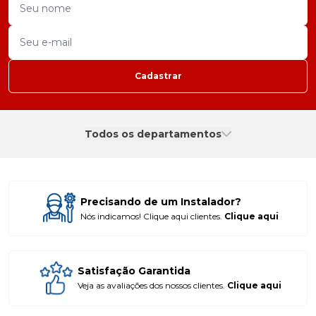
Cadastrar
Todos os departamentos
Precisando de um Instalador?
Nós indicamos! Clique aqui clientes.
Clique aqui
Satisfação Garantida
Veja as avaliações dos nossos clientes.
Clique aqui