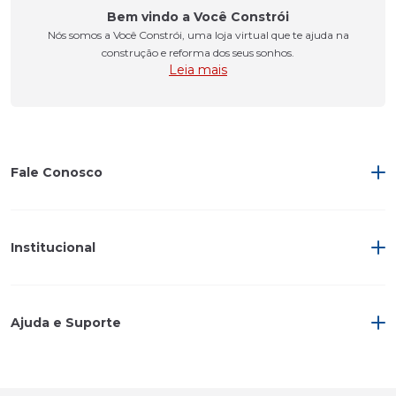
Bem vindo a Você Constrói
Nós somos a Você Constrói, uma loja virtual que te ajuda na
construção e reforma dos seus sonhos.
Leia mais
Fale Conosco
Institucional
Ajuda e Suporte