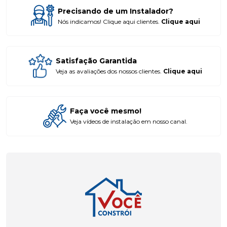
Precisando de um Instalador?
Nós indicamos! Clique aqui clientes.
Clique aqui
Satisfação Garantida
Veja as avaliações dos nossos clientes.
Clique aqui
Faça você mesmo!
Veja vídeos de instalação em nosso canal.