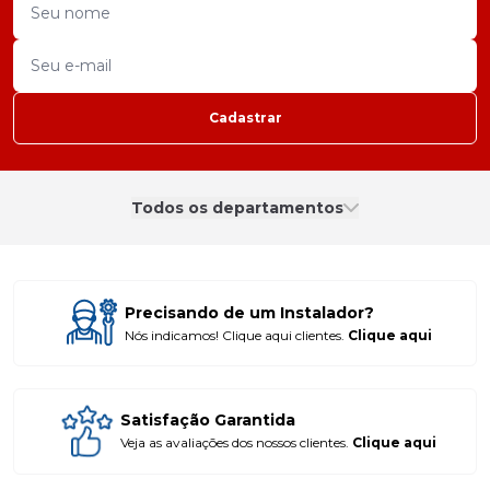
Cadastrar
Todos os departamentos
Precisando de um Instalador?
Nós indicamos! Clique aqui clientes.
Clique aqui
Satisfação Garantida
Veja as avaliações dos nossos clientes.
Clique aqui