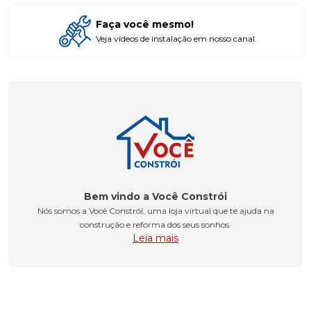
Faça você mesmo!
Veja vídeos de instalação em nosso canal.
Bem vindo a Você Constrói
Nós somos a Você Constrói, uma loja virtual que te ajuda na
construção e reforma dos seus sonhos.
Leia mais