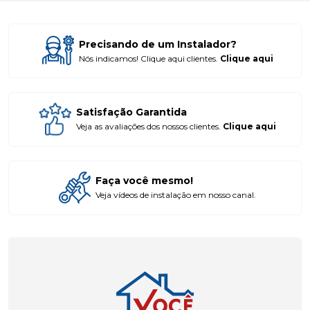
Precisando de um Instalador?
Nós indicamos! Clique aqui clientes.
Clique aqui
Satisfação Garantida
Veja as avaliações dos nossos clientes.
Clique aqui
Faça você mesmo!
Veja vídeos de instalação em nosso canal.