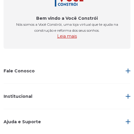
Bem vindo a Você Constrói
Nós somos a Você Constrói, uma loja virtual que te ajuda na
construção e reforma dos seus sonhos.
Leia mais
Fale Conosco
Institucional
Ajuda e Suporte