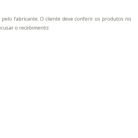
elo fabricante. O cliente deve conferir os produtos no
ecusar o recebimento: