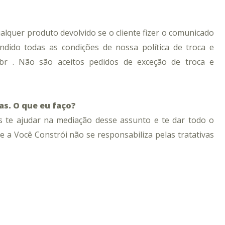
alquer produto devolvido se o cliente fizer o comunicado
dido todas as condições de nossa política de troca e
.br .
Não são aceitos pedidos de exceção de troca e
as. O que eu faço?
 te ajudar na mediação desse assunto e te dar todo o
e a Você Constrói não se responsabiliza pelas tratativas