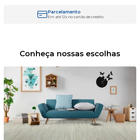
Parcelamento
Em até 12x no cartão de crédito
Conheça nossas escolhas