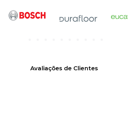
Avaliações de Clientes