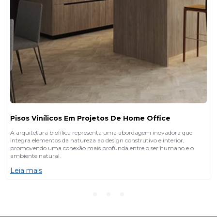
Pisos Vinílicos Em Projetos De Home Office
A arquitetura biofílica representa uma abordagem inovadora que
integra elementos da natureza ao design construtivo e interior,
promovendo uma conexão mais profunda entre o ser humano e o
ambiente natural.
Leia mais