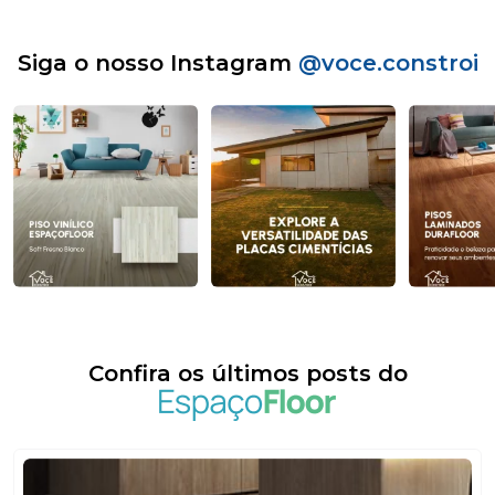
Siga o nosso Instagram
@voce.constroi
Confira os últimos posts do