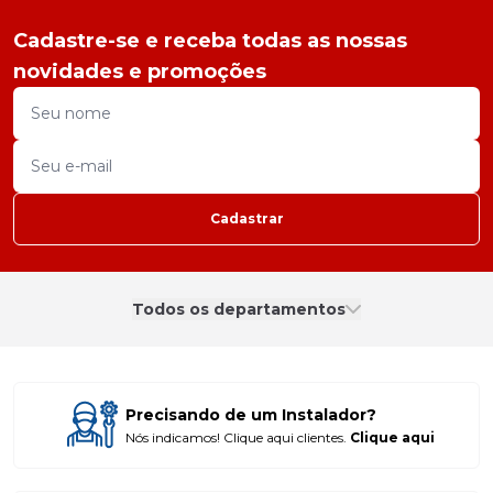
Cadastre-se e receba todas as nossas
novidades e promoções
Cadastrar
Todos os departamentos
Precisando de um Instalador?
Nós indicamos! Clique aqui clientes.
Clique aqui