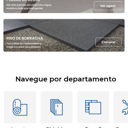
Navegue por departamento